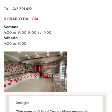
Tel.:
243 591 410
HORÁRIO DA LOJA
Semana
9:00 às 13:00 15:00 às 19:00
Sábado
9:00 às 13:00
This page can't load Google Maps correctly.