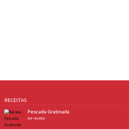
RECEITAS
Pescada Gratinada
ver receita