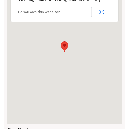
OK
Do you own this website?