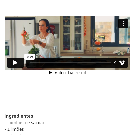
Ingredientes
- Lombos de salmão
- 2 limões