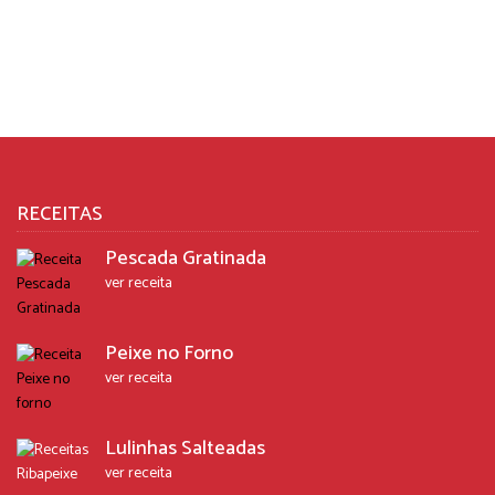
RECEITAS
Pescada Gratinada
ver receita
Peixe no Forno
ver receita
Lulinhas Salteadas
ver receita