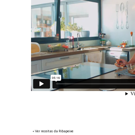
« Ver receitas da Ribapeixe