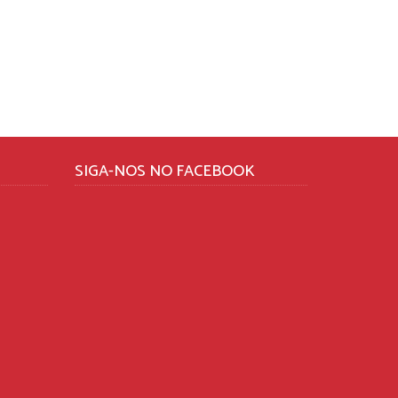
SIGA-NOS NO FACEBOOK