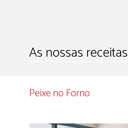
As nossas receitas
Peixe no Forno