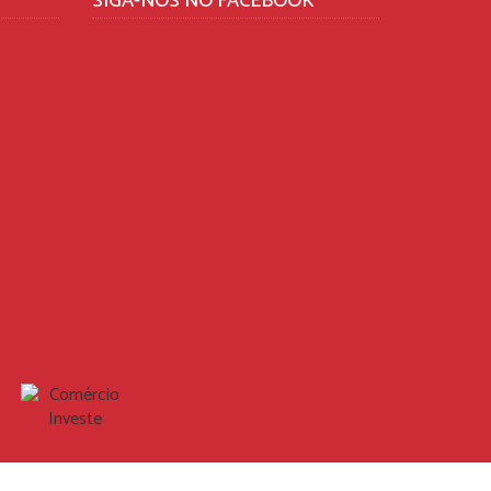
SIGA-NOS NO FACEBOOK