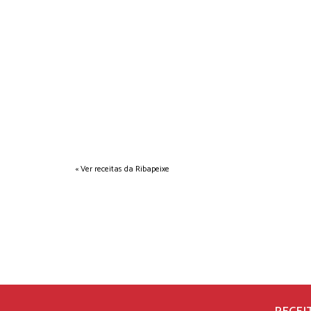
« Ver receitas da Ribapeixe